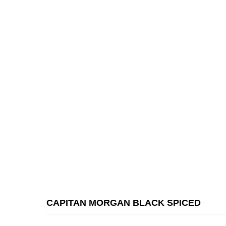
CAPITAN MORGAN BLACK SPICED