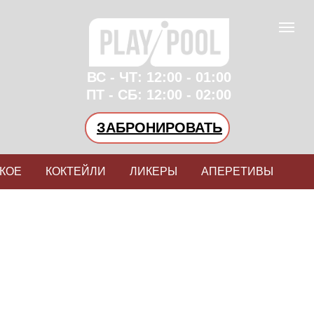
ВС - ЧТ: 12:00 - 01:00
ПТ - СБ: 12:00 - 02:00
ЗАБРОНИРОВАТЬ
КОЕ
КОКТЕЙЛИ
ЛИКЕРЫ
АПЕРЕТИВЫ