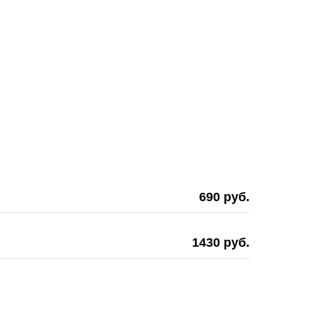
690 руб.
1430 руб.