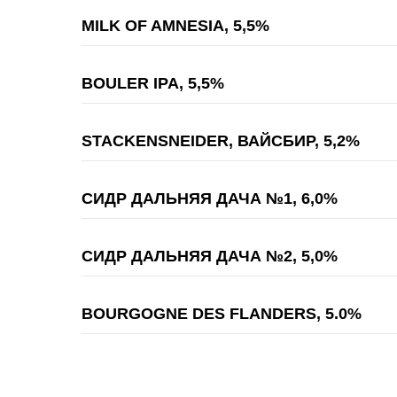
MILK OF AMNESIA, 5,5%
BOULER IPA, 5,5%
STACKENSNEIDER, ВАЙСБИР, 5,2%
СИДР ДАЛЬНЯЯ ДАЧА №1, 6,0%
СИДР ДАЛЬНЯЯ ДАЧА №2, 5,0%
BOURGOGNE DES FLANDERS, 5.0%