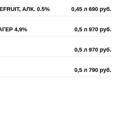
RUIT, АЛК. 0.5%
0,45 л 690 руб.
АГЕР 4,9%
0,5 л 970 руб.
0,5 л 970 руб.
0,5 л 790 руб.