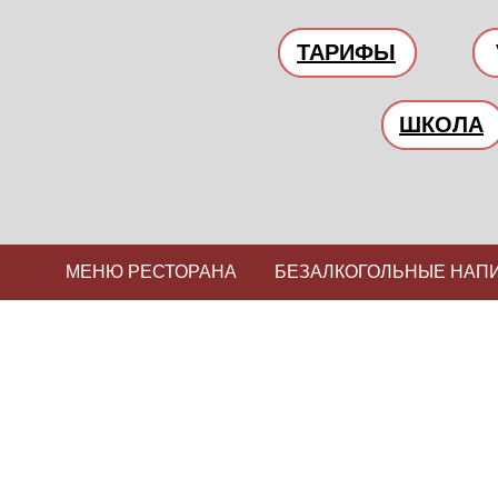
ТАРИФЫ
ШКОЛА
МЕНЮ РЕСТОРАНА
БЕЗАЛКОГОЛЬНЫЕ НАП