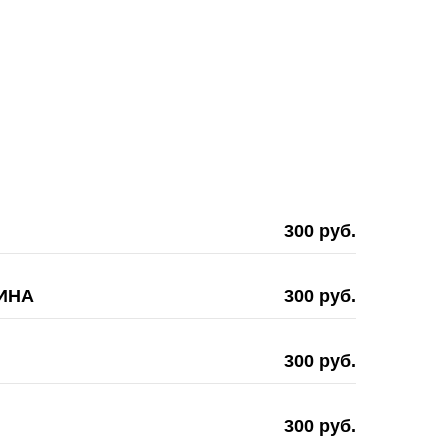
300 руб.
ИНА
300 руб.
300 руб.
300 руб.