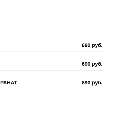
690 руб.
690 руб.
ГРАНАТ
890 руб.