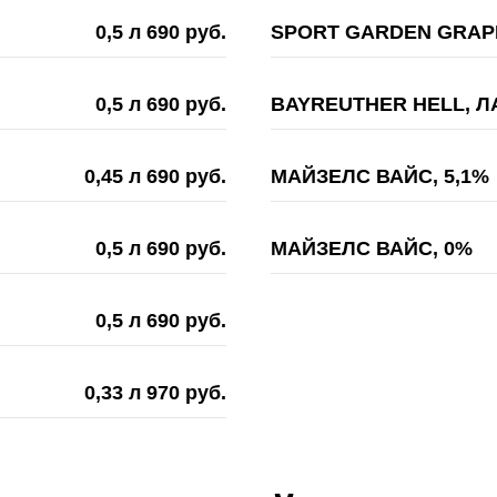
0,5 л 690 руб.
SPORT GARDEN GRAPEF
0,5 л 690 руб.
BAYREUTHER HELL, Л
0,45 л 690 руб.
МАЙЗЕЛС ВАЙС, 5,1%
0,5 л 690 руб.
МАЙЗЕЛС ВАЙС, 0%
0,5 л 690 руб.
0,33 л 970 руб.