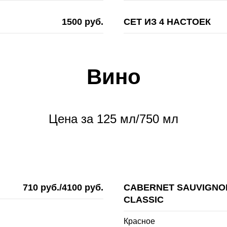
1500 руб.
СЕТ ИЗ 4 НАСТОЕК
Вино
Цена за 125 мл/750 мл
710 руб./4100 руб.
CABERNET SAUVIGNO
CLASSIC
Красное