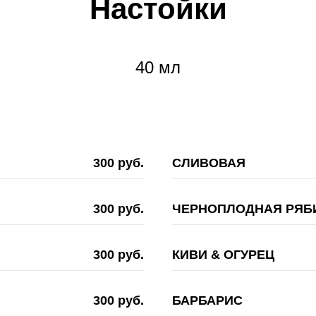
Настойки
40 мл
300 руб.
СЛИВОВАЯ
300 руб.
ЧЕРНОПЛОДНАЯ РЯБ
300 руб.
КИВИ & ОГУРЕЦ
300 руб.
БАРБАРИС