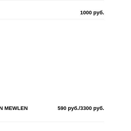
1000 руб.
N MEWLEN
590 руб./3300 руб.