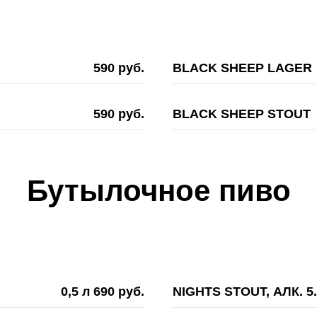
590 руб.
BLACK SHEEP LAGER
590 руб.
BLACK SHEEP STOUT
Бутылочное пиво
0,5 л 690 руб.
NIGHTS STOUT, АЛК. 5