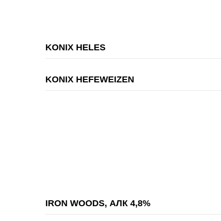
KONIX HELES
KONIX HEFEWEIZEN
IRON WOODS, АЛК 4,8%