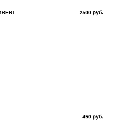
MBERI
2500 руб.
450 руб.