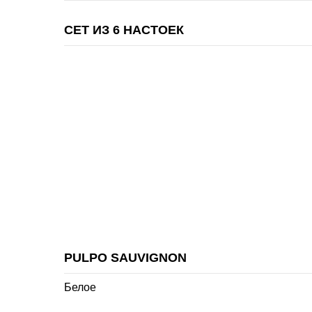
СЕТ ИЗ 6 НАСТОЕК
PULPO SAUVIGNON
Белое