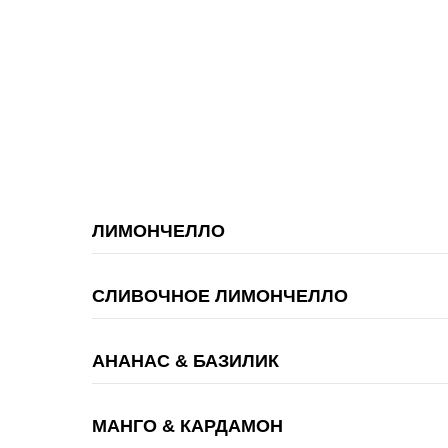
ЛИМОНЧЕЛЛО
СЛИВОЧНОЕ ЛИМОНЧЕЛЛО
АНАНАС & БАЗИЛИК
МАНГО & КАРДАМОН