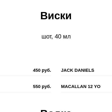
Виски
шот, 40 мл
450 руб.
JACK DANIELS
550 руб.
MACALLAN 12 YO