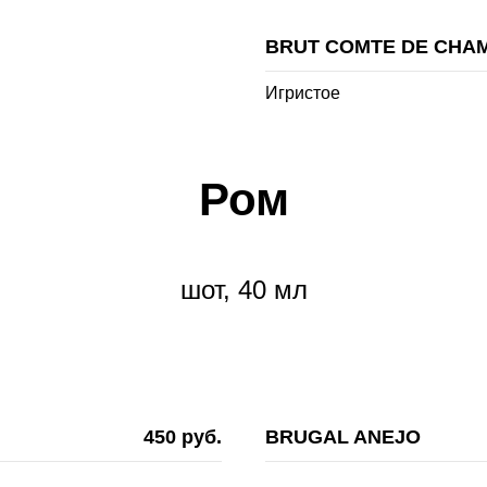
BRUT COMTE DE CHA
Игристое
Ром
шот, 40 мл
450 руб.
BRUGAL ANEJO