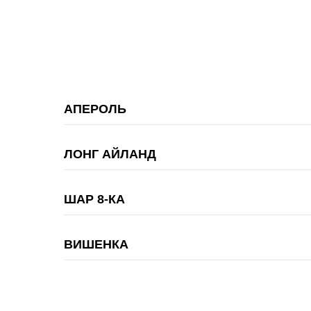
АПЕРОЛЬ
ЛОНГ АЙЛАНД
ШАР 8-КА
ВИШЕНКА