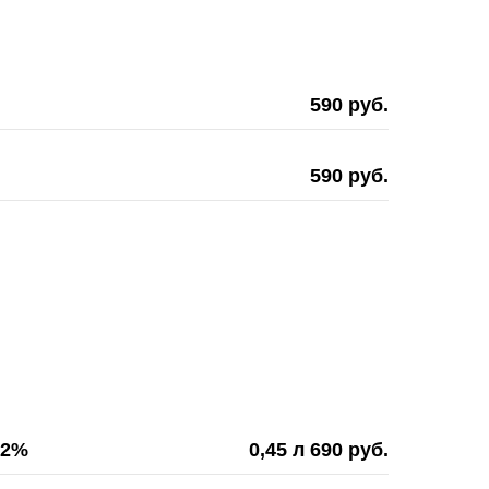
590 руб.
590 руб.
.2%
0,45 л 690 руб.