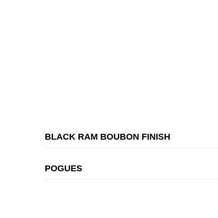
BLACK RAM BOUBON FINISH
POGUES