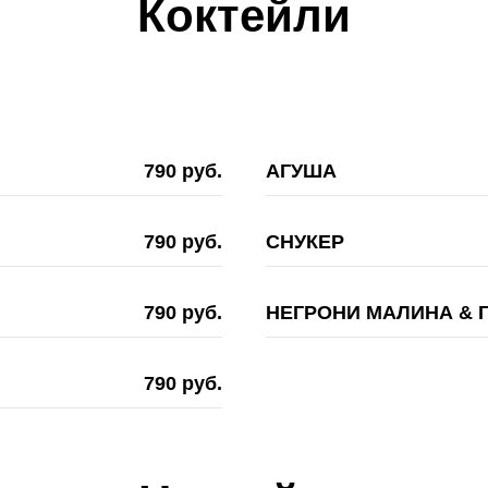
Коктейли
790 руб.
АГУША
790 руб.
СНУКЕР
790 руб.
НЕГРОНИ МАЛИНА & 
790 руб.