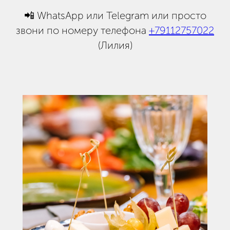
📲 WhatsApp или Telegram или просто
звони по номеру телефона
+79112757022
(Лилия)