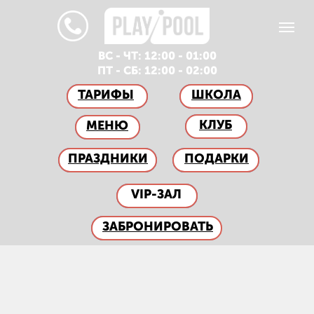
ВС - ЧТ: 12:00 - 01:00
ПТ - СБ: 12:00 - 02:00
ТАРИФЫ
ШКОЛА
КЛУБ
МЕНЮ
ПРАЗДНИКИ
ПОДАРКИ
VIP-ЗАЛ
ЗАБРОНИРОВАТЬ