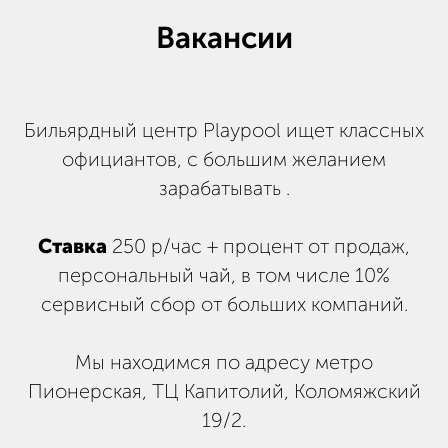
Вакансии
Бильярдный центр Playpool ищет классных
официантов, с большим желанием
зарабатывать .
Ставка
250 р/час + процент от продаж,
персональный чай, в том числе 10%
сервисный сбор от больших компаний.
Мы находимся по адресу метро
Пионерская, ТЦ Капитолий, Коломяжский
19/2.